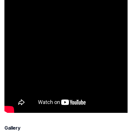
Gallery