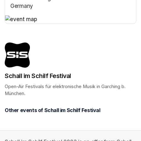
Germany
(opens in a new tab)
(opens in a new tab)
Schall im Schilf Festival
Open-Air Festivals für elektronische Musik in Garching b. 
München.
Other events of Schall im Schilf Festival