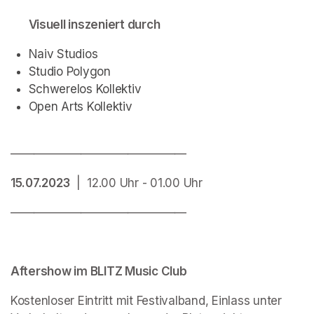
Visuell inszeniert durch
Naiv Studios
Studio Polygon
Schwerelos Kollektiv
Open Arts Kollektiv
———————————————
15.07.2023
  |  12.00 Uhr - 01.00 Uhr
———————————————
Aftershow im BLITZ Music Club
Kostenloser Eintritt mit Festivalband, Einlass unter 