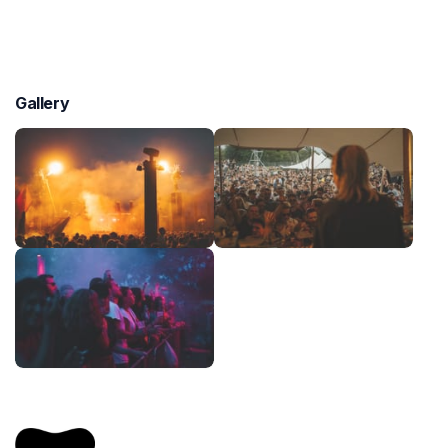
Gallery