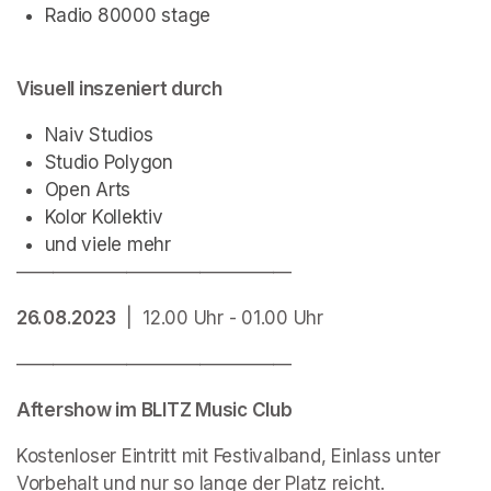
Radio 80000 stage
Visuell inszeniert durch
Naiv Studios
Studio Polygon
Open Arts
Kolor Kollektiv
und viele mehr
———————————————
26.08.2023
  |  12.00 Uhr - 01.00 Uhr
———————————————
Aftershow im BLITZ Music Club
Kostenloser Eintritt mit Festivalband, Einlass unter 
Vorbehalt und nur so lange der Platz reicht.