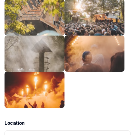
Location