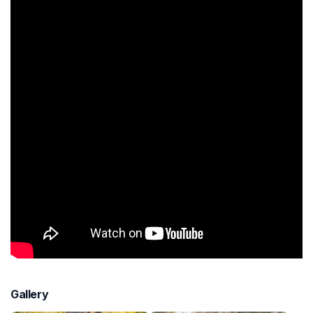
Gallery